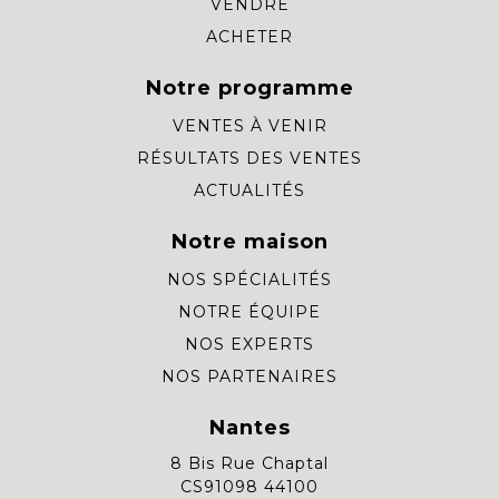
VENDRE
ACHETER
Notre programme
VENTES À VENIR
RÉSULTATS DES VENTES
ACTUALITÉS
Notre maison
NOS SPÉCIALITÉS
NOTRE ÉQUIPE
NOS EXPERTS
NOS PARTENAIRES
Nantes
8 Bis Rue Chaptal
CS91098 44100