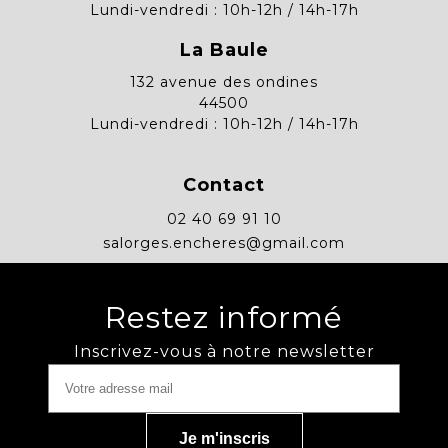
Lundi-vendredi : 10h-12h / 14h-17h
La Baule
132 avenue des ondines
44500
Lundi-vendredi : 10h-12h / 14h-17h
Contact
02 40 69 91 10
salorges.encheres@gmail.com
Restez informé
Inscrivez-vous à notre newsletter