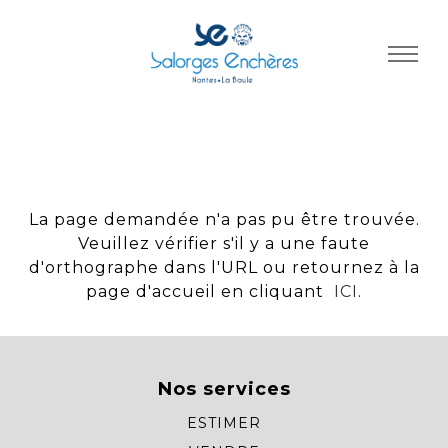
Panneau de gestion des cookies
La page demandée n'a pas pu être trouvée.
Veuillez vérifier s'il y a une faute
d'orthographe dans l'URL ou retournez à la
page d'accueil en cliquant
ICI
.
Nos services
ESTIMER