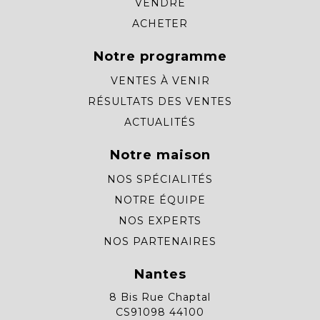
VENDRE
ACHETER
Notre programme
VENTES À VENIR
RÉSULTATS DES VENTES
ACTUALITÉS
Notre maison
NOS SPÉCIALITÉS
NOTRE ÉQUIPE
NOS EXPERTS
NOS PARTENAIRES
Nantes
8 Bis Rue Chaptal
CS91098 44100