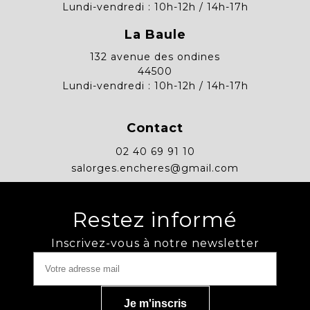
Lundi-vendredi : 10h-12h / 14h-17h
La Baule
132 avenue des ondines
44500
Lundi-vendredi : 10h-12h / 14h-17h
Contact
02 40 69 91 10
salorges.encheres@gmail.com
Restez informé
Inscrivez-vous à notre newsletter