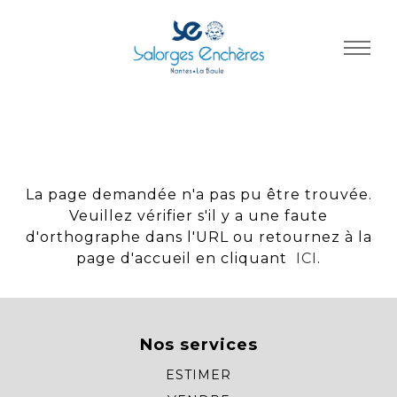
Panneau de gestion des cookies
La page demandée n'a pas pu être trouvée.
Veuillez vérifier s'il y a une faute
d'orthographe dans l'URL ou retournez à la
page d'accueil en cliquant
ICI
.
Nos services
ESTIMER