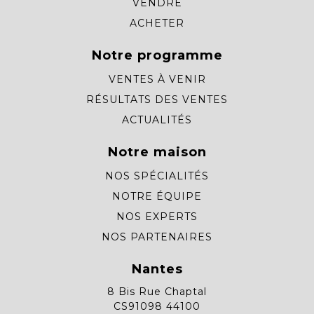
VENDRE
ACHETER
Notre programme
VENTES À VENIR
RÉSULTATS DES VENTES
ACTUALITÉS
Notre maison
NOS SPÉCIALITÉS
NOTRE ÉQUIPE
NOS EXPERTS
NOS PARTENAIRES
Nantes
8 Bis Rue Chaptal
CS91098 44100