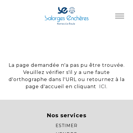
Panneau de gestion des cookies
La page demandée n'a pas pu être trouvée.
Veuillez vérifier s'il y a une faute
d'orthographe dans l'URL ou retournez à la
page d'accueil en cliquant
ICI
.
Nos services
ESTIMER