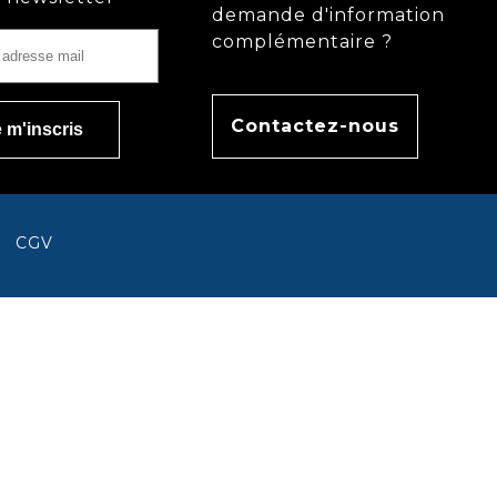
demande d'information
complémentaire ?
Contactez-nous
CGV