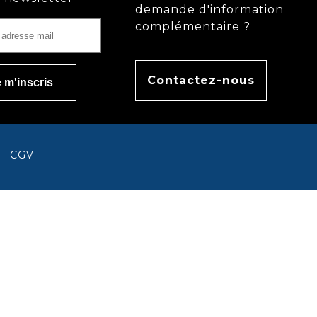
demande d'information
complémentaire ?
Contactez-nous
CGV