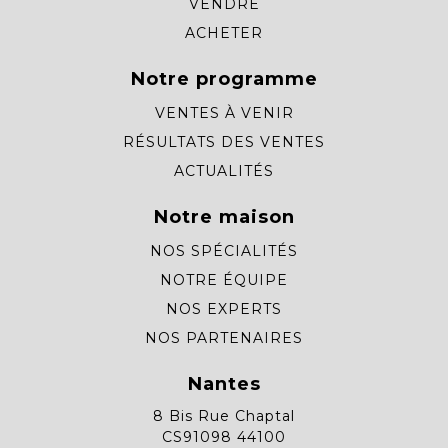
VENDRE
ACHETER
Notre programme
VENTES À VENIR
RÉSULTATS DES VENTES
ACTUALITÉS
Notre maison
NOS SPÉCIALITÉS
NOTRE ÉQUIPE
NOS EXPERTS
NOS PARTENAIRES
Nantes
8 Bis Rue Chaptal
CS91098 44100