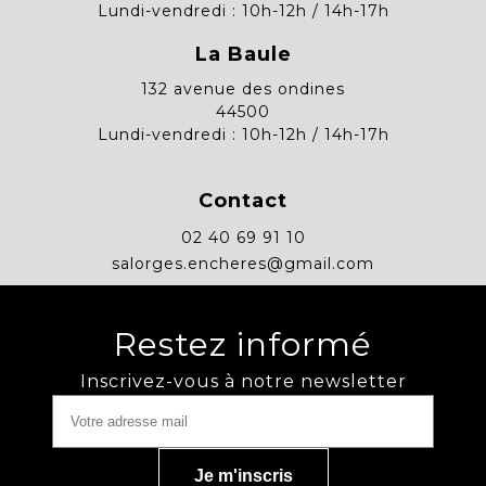
Lundi-vendredi : 10h-12h / 14h-17h
La Baule
132 avenue des ondines
44500
Lundi-vendredi : 10h-12h / 14h-17h
Contact
02 40 69 91 10
salorges.encheres@gmail.com
Restez informé
Inscrivez-vous à notre newsletter