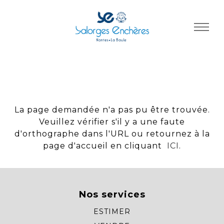
Panneau de gestion des cookies
La page demandée n'a pas pu être trouvée.
Veuillez vérifier s'il y a une faute
d'orthographe dans l'URL ou retournez à la
page d'accueil en cliquant
ICI
.
Nos services
ESTIMER