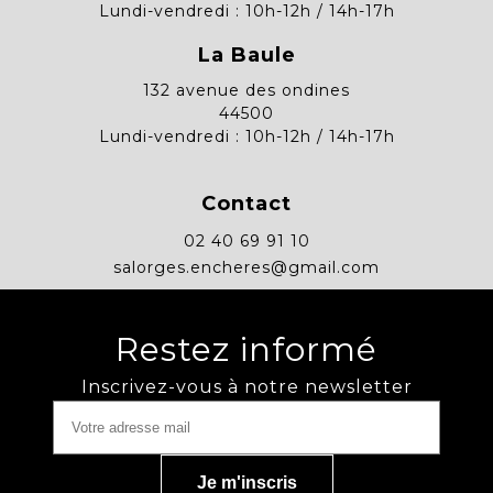
Lundi-vendredi : 10h-12h / 14h-17h
La Baule
132 avenue des ondines
44500
Lundi-vendredi : 10h-12h / 14h-17h
Contact
02 40 69 91 10
salorges.encheres@gmail.com
Restez informé
Inscrivez-vous à notre newsletter