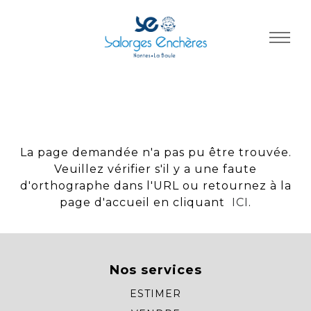
Panneau de gestion des cookies
La page demandée n'a pas pu être trouvée.
Veuillez vérifier s'il y a une faute
d'orthographe dans l'URL ou retournez à la
page d'accueil en cliquant
ICI
.
Nos services
ESTIMER