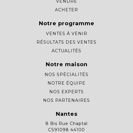
VENDRE
ACHETER
Notre programme
VENTES À VENIR
RÉSULTATS DES VENTES
ACTUALITÉS
Notre maison
NOS SPÉCIALITÉS
NOTRE ÉQUIPE
NOS EXPERTS
NOS PARTENAIRES
Nantes
8 Bis Rue Chaptal
CS91098 44100